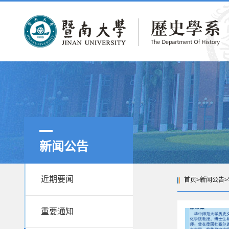
新闻公告
近期要闻
首页
>
新闻公告
>
重要通知