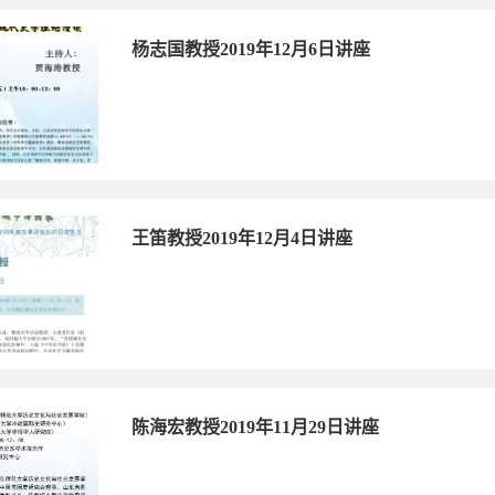
杨志国教授2019年12月6日讲座
王笛教授2019年12月4日讲座
陈海宏教授2019年11月29日讲座