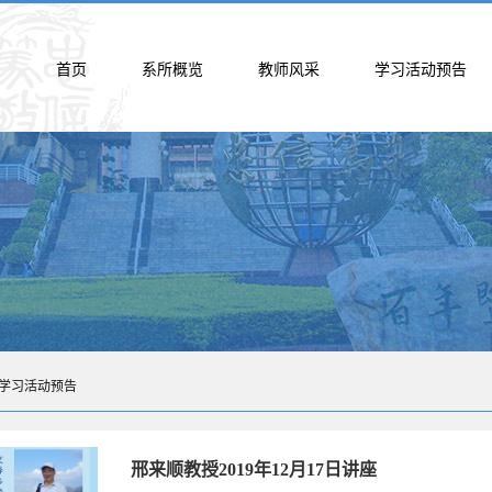
首页
系所概览
教师风采
学习活动预告
学习活动预告
邢来顺教授2019年12月17日讲座