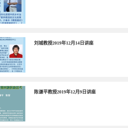
刘城教授2019年12月14日讲座
陈谦平教授2019年12月9日讲座