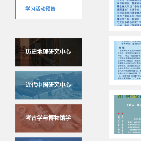
学习活动预告
历史地理研究中心
近代中国研究中心
考古学与博物馆学