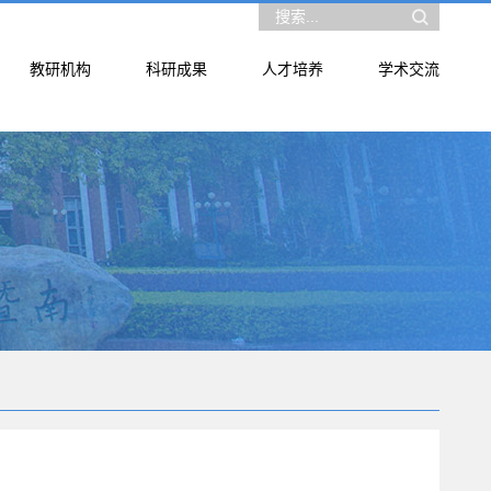
教研机构
科研成果
人才培养
学术交流