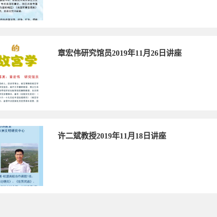
章宏伟研究馆员2019年11月26日讲座
许二斌教授2019年11月18日讲座