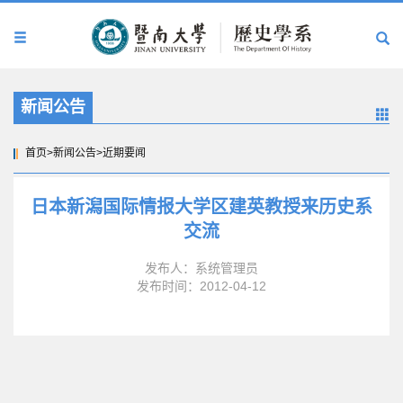
新闻公告
首页
>
新闻公告
>
近期要闻
日本新潟国际情报大学区建英教授来历史系
交流
发布人：系统管理员
发布时间：2012-04-12