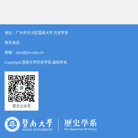
地址：广州市天河区暨南大学 历史学系
联系电话：
邮箱：olsx@jnu.edu.cn
Copyright 暨南大学历史学系 版权所有.
官方公众号