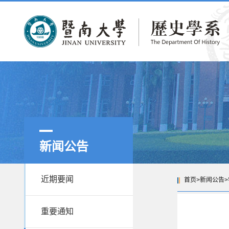
新闻公告
近期要闻
首页
>
新闻公告
>
重要通知