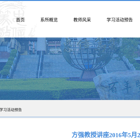
首页
系所概览
教师风采
学习活动预告
学习活动预告
方强教授讲座2016年5月