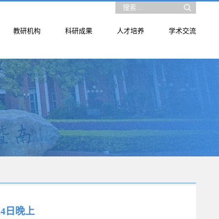
教研机构
科研成果
人才培养
学术交流
24日晚上