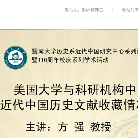
发布人：系统管理员
发布时间：