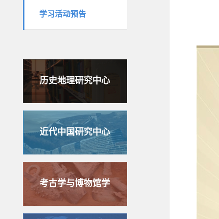
学习活动预告
历史地理研究中心
近代中国研究中心
考古学与博物馆学