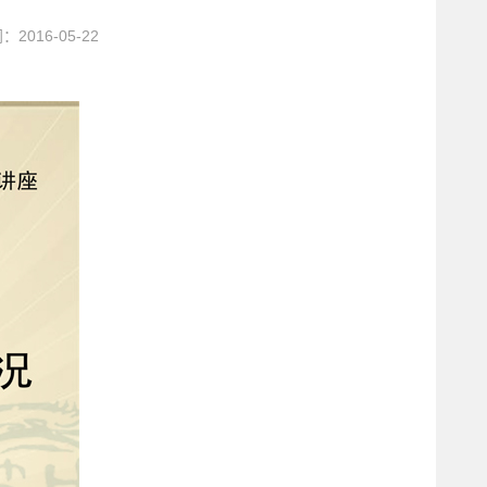
2016-05-22