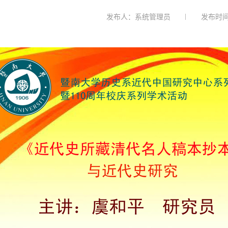
发布人：系统管理员
发布时间：