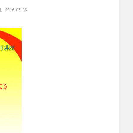
2016-05-26