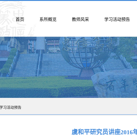
首页
系所概览
教师风采
学习活动预告
学习活动预告
虞和平研究员讲座2016