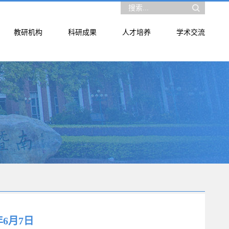
教研机构
科研成果
人才培养
学术交流
年6月7日