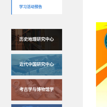
学习活动预告
历史地理研究中心
近代中国研究中心
考古学与博物馆学