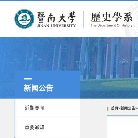
新闻公告
近期要闻
首页
>
新闻公告
>
重要通知