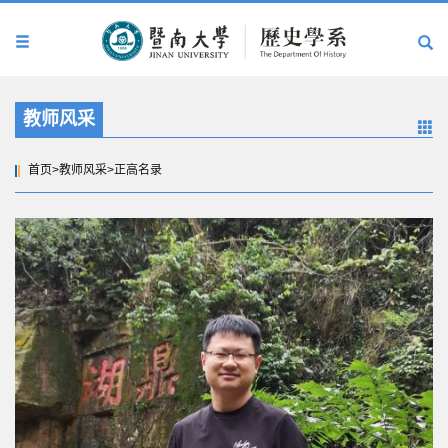
教师风采
首页
>
教师风采
>
正高名录