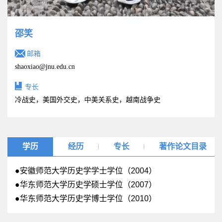
邵笑
邮箱
shaoxiao@jnu.edu.cn
专长
冷战史，美国外交史，中美关系史，越南战争史
学历
经历
专长
著作论文目录
●安徽师范大学历史学学士学位（2004）
●华东师范大学历史学硕士学位（2007）
●华东师范大学历史学博士学位（2010）