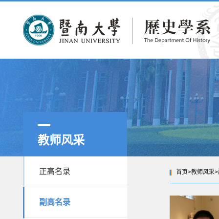
教师风采
正高名录
首页
>
教师风采
>
副高名录