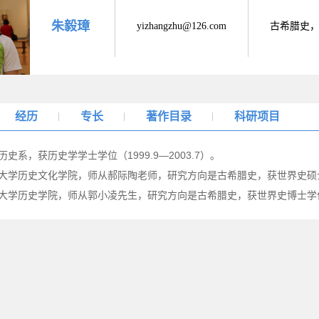
朱毅璋
yizhangzhu@126.com
古希腊史
经历
专长
著作目录
科研项目
历史系，获历史学学士学位（1999.9—2003.7）。
范大学历史文化学院，师从郝际陶老师，研究方向是古希腊史，获世界史硕士学位（
范大学历史学院，师从郭小凌先生，研究方向是古希腊史，获世界史博士学位（20