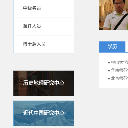
中级名录
兼任人员
博士后人员
学历
● 中山大学
● 华南师
● 北京师
历史地理研究中心
近代中国研究中心