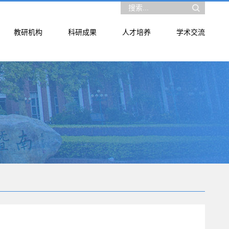
教研机构
科研成果
人才培养
学术交流