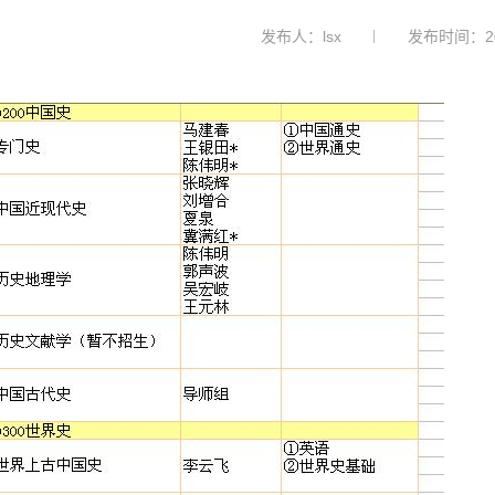
发布人：lsx
发布时间：201