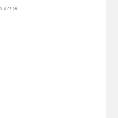
6-03-29