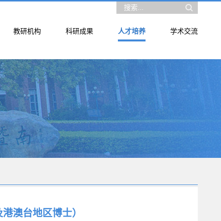
教研机构
科研成果
人才培养
学术交流
及港澳台地区博士）