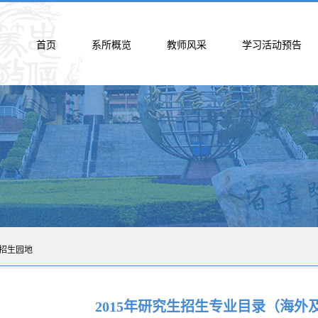
首页
系所概览
教师风采
学习活动预告
招生园地
2015年研究生招生专业目录（海外