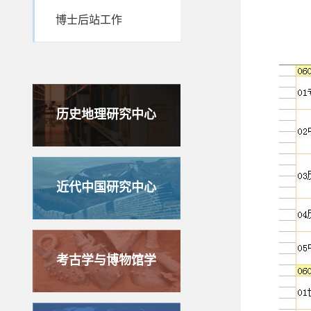
博士后站工作
历史地理研究中心
近代中国研究中心
考古学与博物馆学