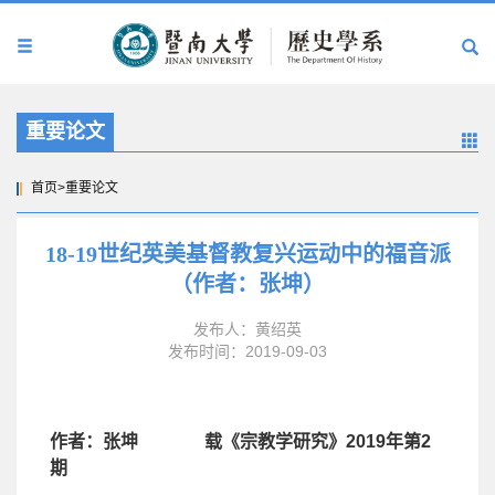
重要论文
首页
>
重要论文
18-19世纪英美基督教复兴运动中的福音派
（作者：张坤）
发布人：黄绍英
发布时间：2019-09-03
作者：张坤
载《宗教学研究》
2019
年第
2
期