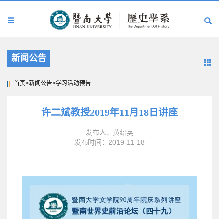
新闻公告
首页
>
新闻公告
>
学习活动预告
许二斌教授2019年11月18日讲座
发布人：黄绍英
发布时间：2019-11-18