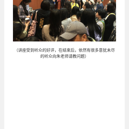
（讲座受到听众的好评，在结束后，依然有很多意犹未尽
的听众向朱老师请教问题）