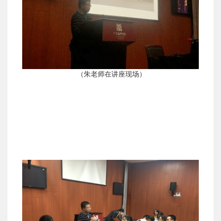
（朱老师在讲座现场）