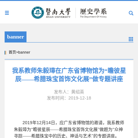
banner
首页
>
banner
我系教师朱毅璋在广东省博物馆为“瞻彼星
辰——希腊珠宝首饰文化展”做专题讲座
发布人：黄绍英
发布时间：2019-12-18
2019
12
14
年
月
日，应广东省博物馆的邀请，我系教师
朱毅璋为“瞻彼星辰——希腊珠宝首饰文化展”做题为“众神
寻踪——希腊珠宝中的历史、神话与艺术”的专题讲座。