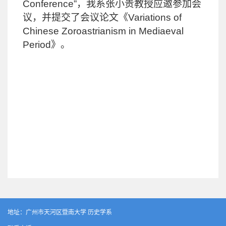
Conference”
，我系张小贵教授应邀参加会
议，并提交了会议论文《
Variations of
Chinese Zoroastrianism in Mediaeval
Period
》。
地址：广州市天河区暨南大学 历史学系