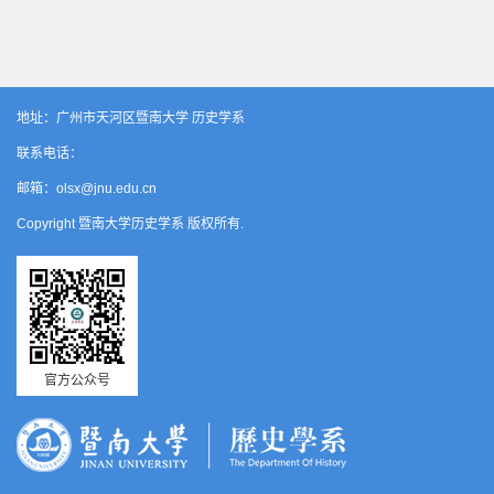
地址：广州市天河区暨南大学 历史学系
联系电话：
邮箱：olsx@jnu.edu.cn
Copyright 暨南大学历史学系 版权所有.
官方公众号