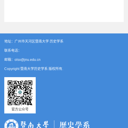
地址：广州市天河区暨南大学 历史学系
联系电话：
邮箱：olsx@jnu.edu.cn
Copyright 暨南大学历史学系 版权所有.
官方公众号