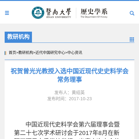
教研机构
首页
>
教研机构
>
近代中国研究中心
>
中心资讯
祝贺曾光光教授入选中国近现代史史料学会
常务理事
发布人：黄绍英
发布时间：2017-10-23
中国近现代史料学会第六届理事会暨
第二十七次学术研讨会于
2017
年
8
月在新