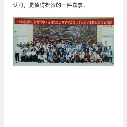
认可，是值得祝贺的一件喜事。