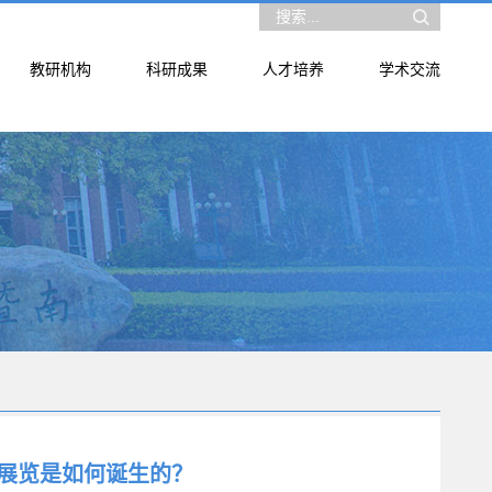
教研机构
科研成果
人才培养
学术交流
展览是如何诞生的？