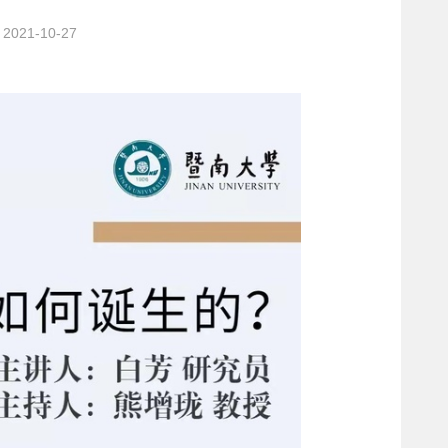
021-10-27