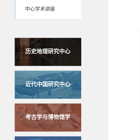
中心学术讲座
历史地理研究中心
近代中国研究中心
考古学与博物馆学