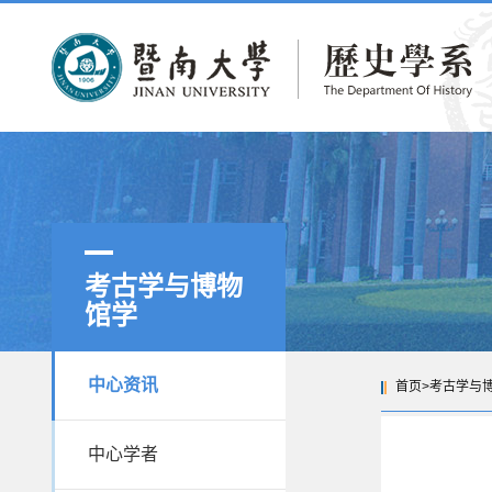
考古学与博物
馆学
中心资讯
首页
>
考古学与
中心学者