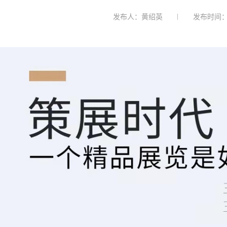
发布人：黄绍英
发布时间：2