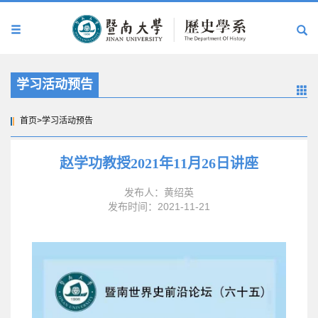
学习活动预告
首页
>
学习活动预告
赵学功教授2021年11月26日讲座
发布人：黄绍英
发布时间：2021-11-21