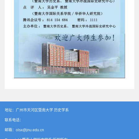
地址：广州市天河区暨南大学 历史学系
联系电话：
邮箱：olsx@jnu.edu.cn