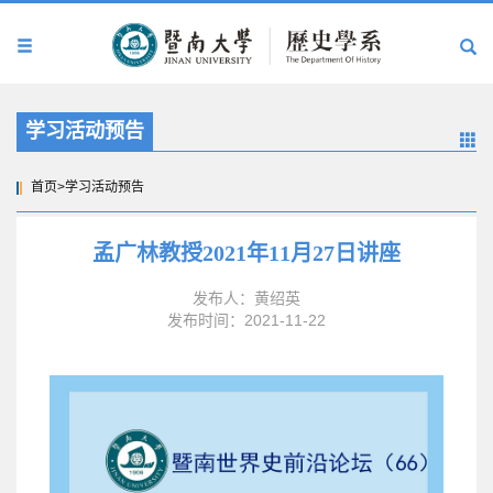
学习活动预告
首页
>
学习活动预告
孟广林教授2021年11月27日讲座
发布人：黄绍英
发布时间：2021-11-22