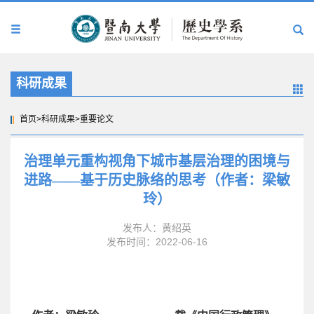
科研成果
首页
>
科研成果
>
重要论文
治理单元重构视角下城市基层治理的困境与
进路——基于历史脉络的思考（作者：梁敏
玲）
发布人：黄绍英
发布时间：2022-06-16