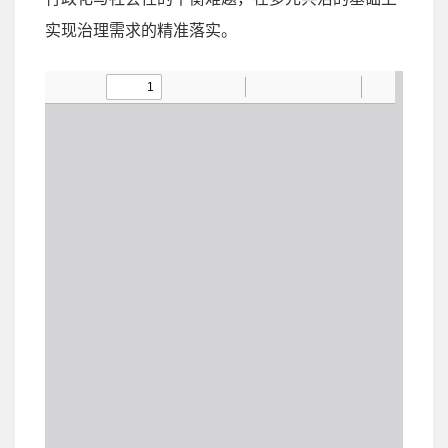
实现治理需求的精准落实。