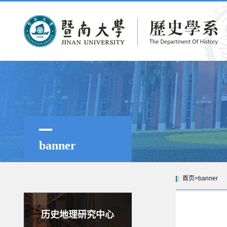
banner
首页
>
banner
历史地理研究中心