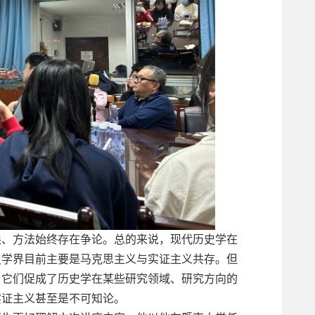
限、方法始终存在争论。总的来说，现代历史学在
史学界目前主要是马克思主义与实证主义共存。但
，它们促成了历史学在某些研究领域、研究方向的
实证主义甚至是不可知论。