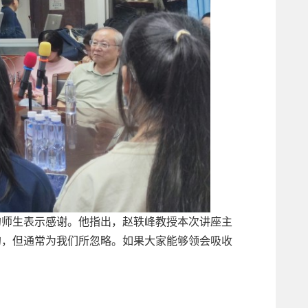
的师生表示感谢。他指出，赵轶峰教授本次讲座主
的，但通常为我们所忽略。如果大家能够领会吸收