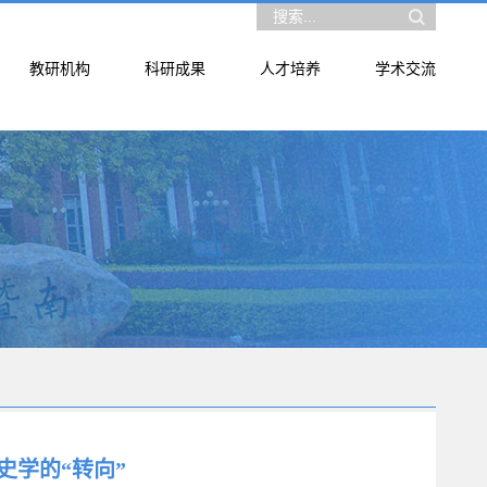
教研机构
科研成果
人才培养
学术交流
史学的“转向”