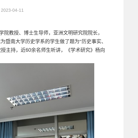
023-04-11
学院教授、博士生导师，亚洲文明研究院院长，
为暨南大学历史学系的学生做了题为“历史事实、
教授主持，近
60
余名师生听讲，《学术研究》杨向