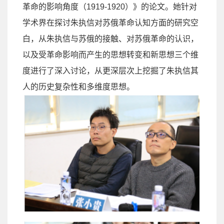
革命的影响角度（
1919-1920
）》的论文。她针对
学术界在探讨朱执信对苏俄革命认知方面的研究空
白，从朱执信与苏俄的接触、对苏俄革命的认识，
以及受革命影响而产生的思想转变和新思想三个维
度进行了深入讨论，从更深层次上挖掘了朱执信其
人的历史复杂性和多维度思想。