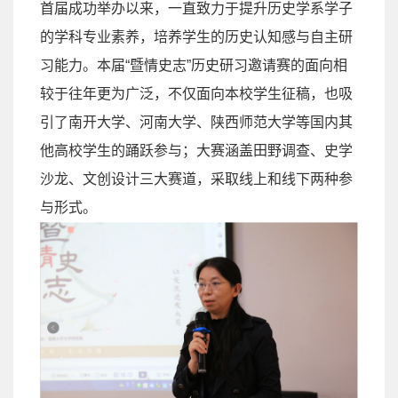
首届成功举办以来，一直致力于提升历史学系学子
的学科专业素养，培养学生的历史认知感与自主研
习能力。本届
“
暨情史志
”
历史研习邀请赛的面向相
较于往年更为广泛，不仅面向本校学生征稿，也吸
引了南开大学、河南大学、陕西师范大学等国内其
他高校学生的踊跃参与；大赛涵盖田野调查、史学
沙龙、文创设计三大赛道，采取线上和线下两种参
与形式。