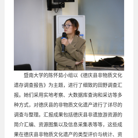
暨南大学的陈怀茹小组以《德庆县非物质文化
遗存调查报告》为主题，进行了细致的田野调查汇
报。她们采用实地考察、大数据库查询和采访等多
种方式，对德庆县的非物质文化遗产进行了详尽的
调查与整理。汇报成果包括德庆县非遗旅游资源的
简介汇编、资源图集以及信息采集表等等，这些成
果在德庆县非物质文化遗产的类型评价与统计、资