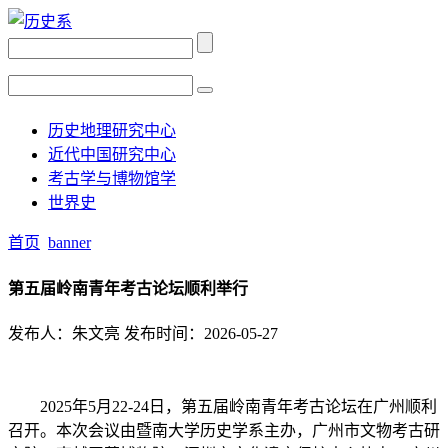
历史地理研究中心
近代中国研究中心
考古学与博物馆学
世界史
首页
banner
第五届岭南青年考古论坛顺利举行
发布人：朱文亮
发布时间：2026-05-27
2025年5月22-24日，第五届岭南青年考古论坛在广州顺利
召开。本次会议由暨南大学历史学系主办，广州市文物考古研