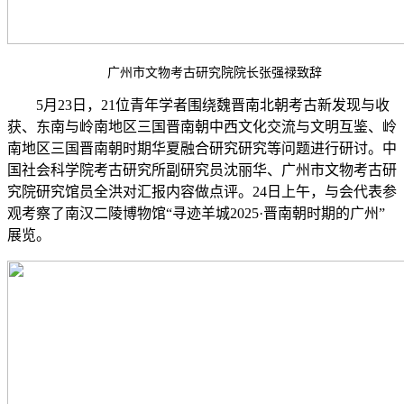
广州市文物考古研究院院长张强禄致辞
5月23日，21位青年学者围绕魏晋南北朝考古新发现与收
获、东南与岭南地区三国晋南朝中西文化交流与文明互鉴、岭
南地区三国晋南朝时期华夏融合研究研究等问题进行研讨。中
国社会科学院考古研究所副研究员沈丽华、广州市文物考古研
究院研究馆员全洪对汇报内容做点评。24日上午，与会代表参
观考察了南汉二陵博物馆“寻迹羊城2025·晋南朝时期的广州”
展览。