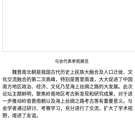
与会代表参观展览
魏晋南北朝是我国古代历史上民族大融合及人口迁徙、文
化交流融合的第二次高峰，特别是晋室南渡，大大促进了中国
南方地区政治、经济、文化乃至海上丝绸之路的大发展。此次
论坛主题鲜明，聚焦岭南地区考古新发现和研究成果，对于进
一步推动岭南晋南朝以及海上丝绸之路考古等有重要意义。与
会学者通过研讨、考察学习，充分进行了交流，扩大了学术视
野，增进了友谊。