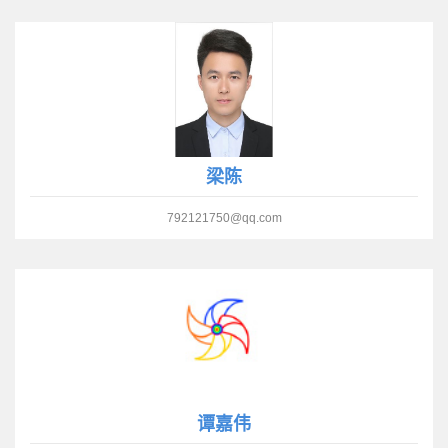
梁陈
792121750@qq.com
谭嘉伟