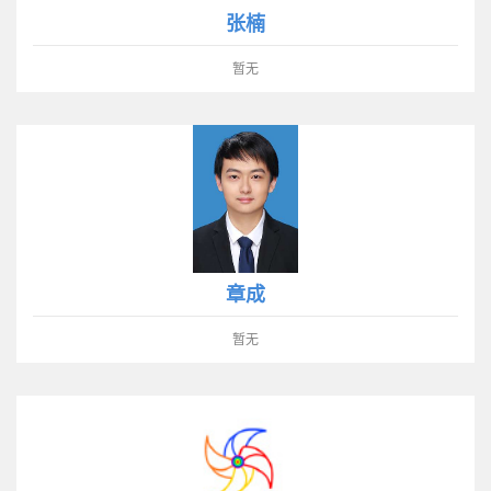
张楠
暂无
章成
暂无