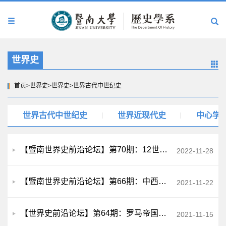
世界史
首页
>
世界史
>
世界史
>
世界古代中世纪史
世界古代中世纪史
世界近现代史
中心学
【暨南世界史前沿论坛】第70期：12世纪文艺复兴与中世纪盛期的主要史料编纂
2022-11-28
【暨南世界史前沿论坛】第66期：中西王权比较研究的视野与理路
2021-11-22
【世界史前沿论坛】第64期：罗马帝国城市在晚期古代的变革及历史意义
2021-11-15