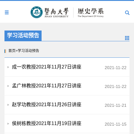
学习活动预告
首页
>
学习活动预告
成一农教授2021年11月27日讲座
2021-11-22
孟广林教授2021年11月27日讲座
2021-11-22
赵学功教授2021年11月26日讲座
2021-11-21
侯树栋教授2021年11月19日讲座
2021-11-15