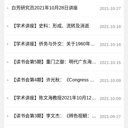
白芳研究员2021年10月28日讲座
2021-10-27
【学术讲座】史料：形成、流转及消逝
2021-10-18
【学术讲座】侨务与外交：关于1960年前后中国与印尼关系的解读
2021-10-18
【读书会第5期】重门之御：明代广东海防体制的转变
2021-10-15
【读书会第4期】许光秋：《Congress and the U.S.-China Relationship, 1949-1979》
2021-10-09
【学术讲座】陈文海教授2021年10月12日学术讲座
2021-10-09
【读书会第3期】李文杰：《辨色视朝：晚清的朝会、文书与政治决策》
2021-09-27